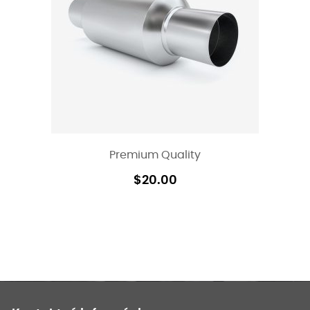
Premium Quality
$
20.00