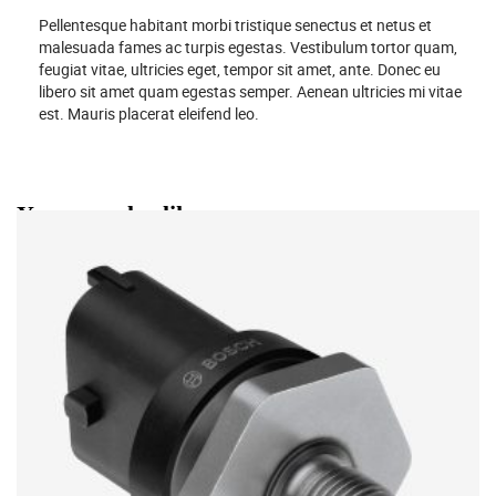
Pellentesque habitant morbi tristique senectus et netus et
malesuada fames ac turpis egestas. Vestibulum tortor quam,
feugiat vitae, ultricies eget, tempor sit amet, ante. Donec eu
libero sit amet quam egestas semper. Aenean ultricies mi vitae
est. Mauris placerat eleifend leo.
You may also like…