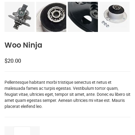
Woo Ninja
$
20.00
Pellentesque habitant morbi tristique senectus et netus et
malesuada fames ac turpis egestas. Vestibulum tortor quam,
feugiat vitae, ultricies eget, tempor sit amet, ante. Donec eu libero sit
amet quam egestas semper. Aenean ultricies mi vitae est. Mauris
placerat eleifend leo.
Woo