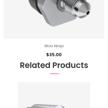
Woo Ninja
$
35.00
Related Products